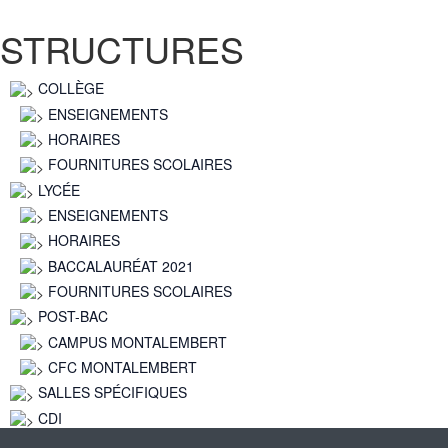
STRUCTURES
COLLÈGE
ENSEIGNEMENTS
HORAIRES
FOURNITURES SCOLAIRES
LYCÉE
ENSEIGNEMENTS
HORAIRES
BACCALAURÉAT 2021
FOURNITURES SCOLAIRES
POST-BAC
CAMPUS MONTALEMBERT
CFC MONTALEMBERT
SALLES SPÉCIFIQUES
CDI