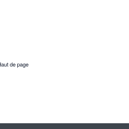
aut de page