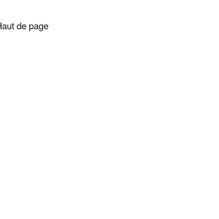
aut de page