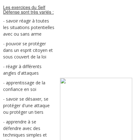
Les exercices du Self
Défense sont très variés :
- savoir réagir à toutes
les situations potentielles
avec ou sans arme
- pouvoir se protéger
dans un esprit citoyen et
sous couvert de la loi
- réagir à différents
angles d'attaques
- apprentissage de la
confiance en soi
- savoir se désaxer, se
protéger d'une attaque
ou protéger un tiers
- apprendre à se
défendre avec des
techniques simples et