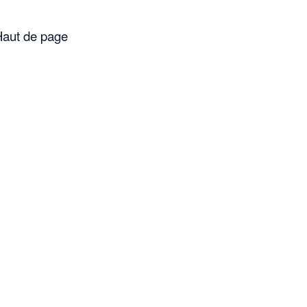
aut de page