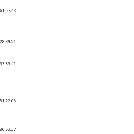
.61.67.48
28.89.51
.53.35.41
81.22.06
86.53.37