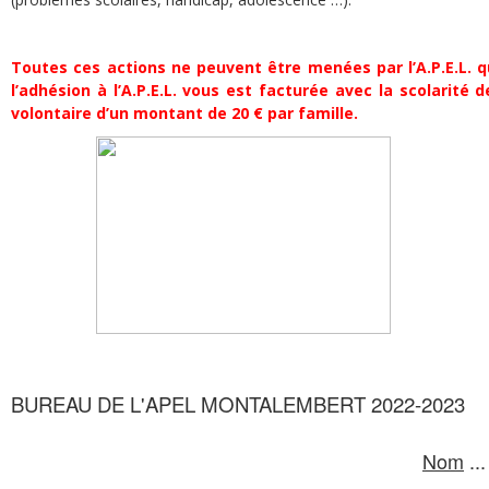
Toutes ces actions ne peuvent être menées par l’A.P.E.L. q
l’adhésion à l’A.P.E.L. vous est facturée avec la scolarité
volontaire d’un montant de 20 € par famille.
BUREAU DE L'APEL MONTALEMBERT 2022-2023
Nom
...