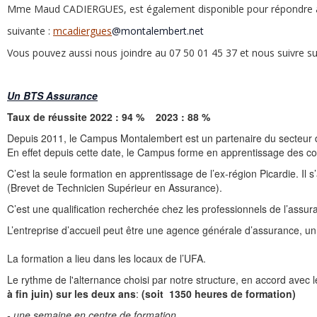
Mme Maud CADIERGUES, est également disponible pour répondre à 
suivante :
mcadiergues
@montalembert.net
Vous pouvez aussi nous joindre au 07 50 01 45 37 et nous suivre
Un BTS Assurance
Taux de réussite 2022 : 94 % 2023 : 88 %
Depuis 2011, le Campus Montalembert est un partenaire du secteur 
En effet depuis cette date, le Campus forme en apprentissage des co
C’est la seule formation en apprentissage de l’ex-région Picardie. Il
(Brevet de Technicien Supérieur en Assurance).
C’est une qualification recherchée chez les professionnels de l’assur
L’entreprise d’accueil peut être une agence générale d’assurance, u
La formation a lieu dans les locaux de l’UFA.
Le rythme de l'alternance choisi par notre structure, en accord avec 
à fin juin) sur les deux ans
:
(soit 1350 heures de formation)
- une semaine en centre de formation