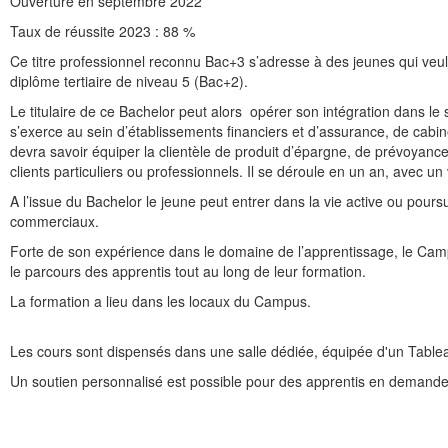
Ouverture en septembre 2022
Taux de réussite 2023 : 88 %
Ce titre professionnel reconnu Bac+3 s’adresse à des jeunes qui veul
diplôme tertiaire de niveau 5 (Bac+2).
Le titulaire de ce Bachelor peut alors opérer son intégration dans le 
s’exerce au sein d’établissements financiers et d’assurance, de cabin
devra savoir équiper la clientèle de produit d’épargne, de prévoyance,
clients particuliers ou professionnels. Il se déroule en un an, avec 
A l’issue du Bachelor le jeune peut entrer dans la vie active ou pours
commerciaux.
Forte de son expérience dans le domaine de l’apprentissage, le Ca
le parcours des apprentis tout au long de leur formation.
La formation a lieu dans les locaux du Campus.
Les cours sont dispensés dans une salle dédiée, équipée d'un Tableau 
Un soutien personnalisé est possible pour des apprentis en demande