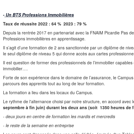
-
Un BTS Professions Immobilières
Taux de réussite 2022 : 64 % 2023 : 79 %
Depuis la rentrée 2017 en partenariat avec la FNAIM Picardie Pas de
Professions immobilières en apprentissage.
Il s’agit d’une formation de 2 ans sanctionnée par un diplôme de nive
le seul diplôme de niveau 5 qui donne accès aux cartes professionnel
Il est question de former des professionnels de l’immobilier capable
immobilier….
Forte de son expérience dans le domaine de l’assurance, le Campus
parcours des apprentis tout au long de leur formation.
La formation a lieu dans les locaux du Campus.
Le rythme de l'alternance choisi par notre structure, en accord avec 
septembre à fin juin) durant les deux ans (soit 1350 heures de 
- deux jours en centre de formation les mardis et mercredis
- le reste de la semaine en entreprise