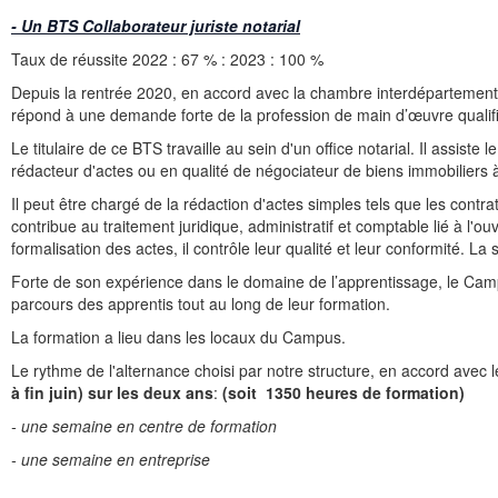
- Un BTS Collaborateur juriste notarial
Taux de réussite 2022 : 67 % : 2023 : 100 %
Depuis la rentrée 2020, en accord avec la chambre interdépartemen
répond à une demande forte de la profession de main d’œuvre qualif
Le titulaire de ce BTS travaille au sein d'un office notarial. Il assist
rédacteur d'actes ou en qualité de négociateur de biens immobiliers 
Il peut être chargé de la rédaction d'actes simples tels que les contr
contribue au traitement juridique, administratif et comptable lié à l'ouv
formalisation des actes, il contrôle leur qualité et leur conformité. La
Forte de son expérience dans le domaine de l’apprentissage, le Cam
parcours des apprentis tout au long de leur formation.
La formation a lieu dans les locaux du Campus.
Le rythme de l'alternance choisi par notre structure, en accord avec 
à fin juin) sur les deux ans
:
(soit 1350 heures de formation)
- une semaine en centre de formation
- une semaine en entreprise