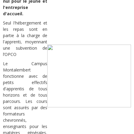
nul pour le jeune et
l'entreprise
d'accueil.
Seul l'hébergement et
les repas sont en
partie à la charge de
l'apprenti, moyennant
une subvention de
l’OPCO
Le Campus
Montalembert
fonctionne avec de
petits effectifs
d'apprentis de tous
horizons et de tous
parcours. Les cours
sont assurés par des
formateurs
chevronnés,
enseignants pour les
matières générales,