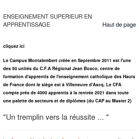
ENSEIGNEMENT SUPERIEUR EN
APPRENTISSAGE
Haut de page
cliquez ici
Le Campus Montalembert créée en Septembre 2011 est l'une
des 50 unités du C.F.A Régional Jean Bosco,
centre de
formation d'apprentis de l'enseignement catholique des Hauts
de France dont le siège est à Villeneuve d'Ascq.
Le CFA
compte prés de 4000 apprentis à la rentrée 2021 dans toute
une palette de secteurs et de diplômes (du CAP au Master 2)
"Un tremplin vers la réussite ... "