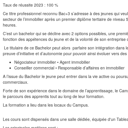
Taux de réussite 2023 : 100 %
Ce titre professionnel reconnu Bac+3 s’adresse à des jeunes qui veule
secteur de l’immobilier après un premier diplôme tertiaire de niveau
heures.
C’est un bachelor qui se décline avec 2 options possibles, une premiè
fonction des appétences du jeune et de la volonté de son entreprise d
Le titulaire de ce Bachelor peut alors parfaire son intégration dans l
preuve d’initiative et d’autonomie pour pouvoir ainsi évoluer vers des
Négociateur immobilier • Agent immobilier
Conseiller commercial • Responsable d’affaires en immobilier
A l’issue du Bachelor le jeune peut entrer dans la vie active ou pours
commerciaux.
Forte de son expérience dans le domaine de l’apprentissage, le Ca
le parcours des apprentis tout au long de leur formation.
La formation a lieu dans les locaux du Campus.
Les cours sont dispensés dans une salle dédiée, équipée d'un Tableau 
Les principales matières sont :