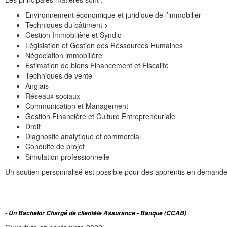
Environnement économique et juridique de l’immobilier
Techniques du bâtiment >
Gestion Immobilière et Syndic
Législation et Gestion des Ressources Humaines
Négociation immobilière
Estimation de biens Financement et Fiscalité
Techniques de vente
Anglais
Réseaux sociaux
Communication et Management
Gestion Financière et Culture Entrepreneuriale
Droit
Diagnostic analytique et commercial
Conduite de projet
Simulation professionnelle
Un soutien personnalisé est possible pour des apprentis en demande
- Un Bachelor
C
hargé de clientèle Assurance - Banque (CCAB)