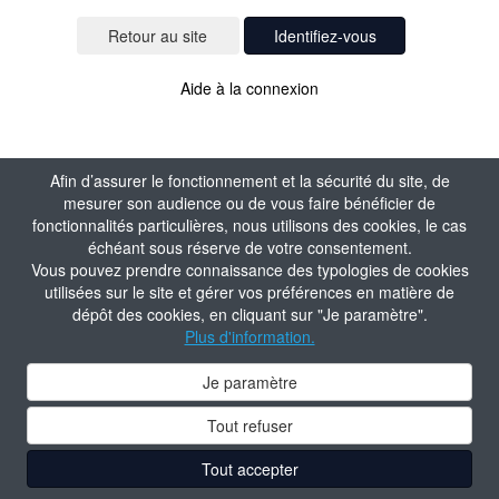
Identifiez-vous
Aide à la connexion
Afin d’assurer le fonctionnement et la sécurité du site, de
mesurer son audience ou de vous faire bénéficier de
fonctionnalités particulières, nous utilisons des cookies, le cas
échéant sous réserve de votre consentement.
Vous pouvez prendre connaissance des typologies de cookies
utilisées sur le site et gérer vos préférences en matière de
dépôt des cookies, en cliquant sur "Je paramètre".
Plus d'information.
Je paramètre
Tout refuser
Tout accepter