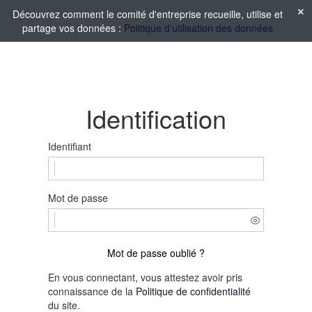
Découvrez comment le comité d'entreprise recueille, utilise et
partage vos données :
Politique d'utilisation des données
Identification
Identifiant
Mot de passe
Mot de passe oublié ?
En vous connectant, vous attestez avoir pris
connaissance de la
Politique de confidentialité
du site.